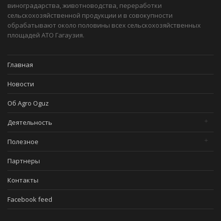
виноградарства, животноводства, переработки
сельскохозяйственной продукции и в совокупности
обрабатывают около половины всех сельскохозяйственных
площадей АТО Гагаузия.
Главная
Новости
Об Agro Oguz
Деятельность
Полезное
Партнеры
Контакты
Facebook feed