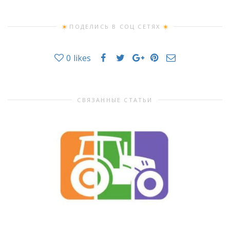
ПОДЕЛИСЬ В СОЦ СЕТЯХ
0
likes
СВЯЗАННЫЕ СТАТЬИ