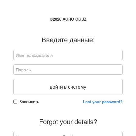
©2026 AGRO OGUZ
Введите данные:
войти в систему
Запомнить
Lost your password?
Forgot your details?