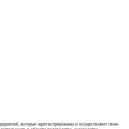
дприятий, которые зарегистрированы и осуществляют свою