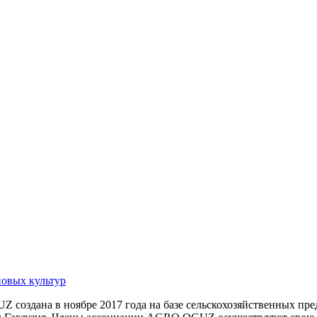
новых культур
создана в ноябре 2017 года на базе сельскохозяйственных пре