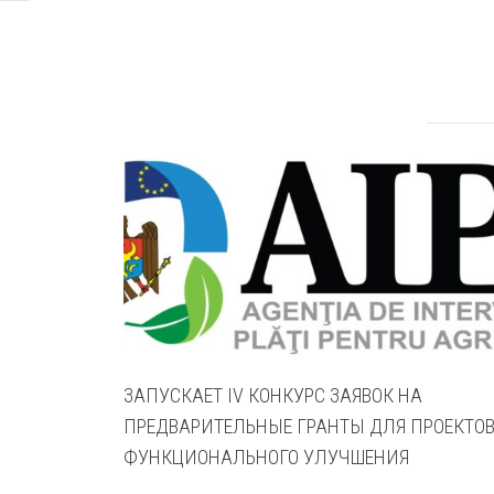
ЗАПУСКАЕТ IV КОНКУРС ЗАЯВОК НА
ПРЕДВАРИТЕЛЬНЫЕ ГРАНТЫ ДЛЯ ПРОЕКТО
ФУНКЦИОНАЛЬНОГО УЛУЧШЕНИЯ