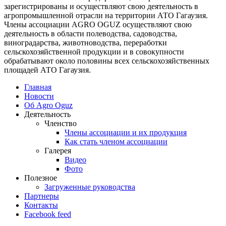
зарегистрированы и осуществляют свою деятельность в
агропромышленной отрасли на территории АТО Гагаузия.
Члены ассоциации AGRO OGUZ осуществляют свою
деятельность в области полеводства, садоводства,
виноградарства, животноводства, переработки
сельскохозяйственной продукции и в совокупности
обрабатывают около половины всех сельскохозяйственных
площадей АТО Гагаузия.
Главная
Новости
Об Agro Oguz
Деятельность
Членство
Члены ассоциации и их продукция
Как стать членом ассоциации
Галерея
Видео
Фото
Полезное
Загруженные руководства
Партнеры
Контакты
Facebook feed