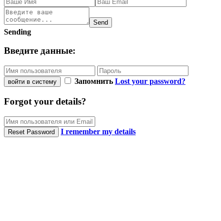
Send
Sending
Введите данные:
Запомнить
Lost your password?
войти в систему
Forgot your details?
I remember my details
Reset Password