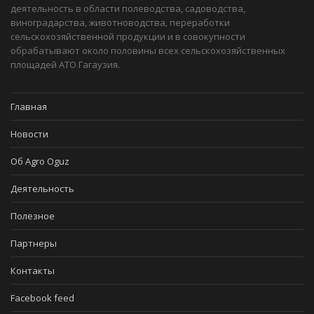
деятельность в области полеводства, садоводства,
виноградарства, животноводства, переработки
сельскохозяйственной продукции и в совокупности
обрабатывают около половины всех сельскохозяйственных
площадей АТО Гагаузия.
Главная
Новости
Об Agro Oguz
Деятельность
Полезное
Партнеры
Контакты
Facebook feed