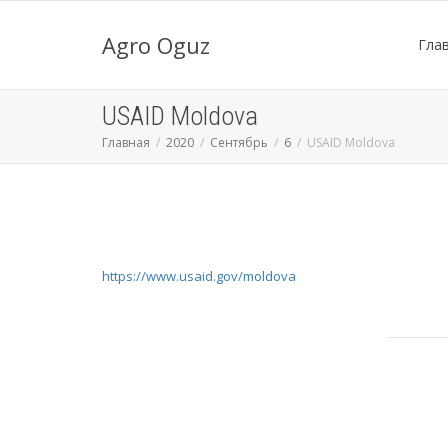
Agro Oguz
Гла
USAID Moldova
Главная
2020
Сентябрь
6
USAID Moldova
https://www.usaid.gov/moldova