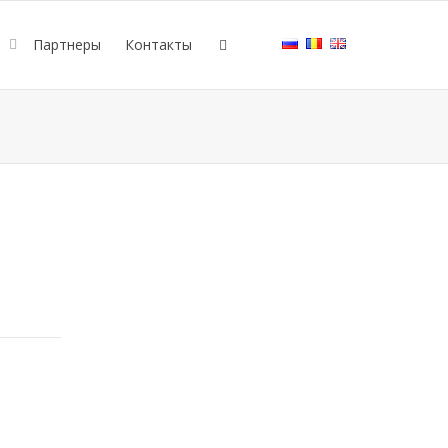
е
Партнеры
Контакты