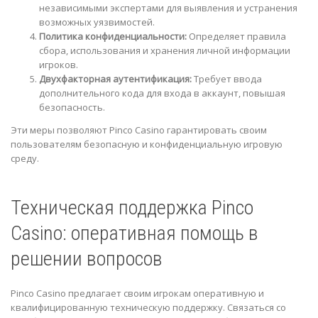
независимыми экспертами для выявления и устранения
возможных уязвимостей.
Политика конфиденциальности:
Определяет правила
сбора, использования и хранения личной информации
игроков.
Двухфакторная аутентификация:
Требует ввода
дополнительного кода для входа в аккаунт, повышая
безопасность.
Эти меры позволяют Pinco Casino гарантировать своим
пользователям безопасную и конфиденциальную игровую
среду.
Техническая поддержка Pinco
Casino: оперативная помощь в
решении вопросов
Pinco Casino предлагает своим игрокам оперативную и
квалифицированную техническую поддержку. Связаться со