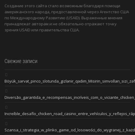
Создание этого сайта стало возможным благодаря помощи
американского народа, предоставленной через Агентство США
по Международному Развитию (USAID). Выраженные мнения
принадлежат авторам и не обязательно отражают точку
зрения USAID или правительства США.
Свежие записи
Böyük_sərvət_pinco_slotunda_gizlənir_qədim_Misirin_simvolları_sizi_zə
Diversão_garantida_e_recompensas_incríveis_com_o_viciante_chicken
Increíble_desafío_chicken_road_casino_entre_vehículos_y_reflejos_rá
Szansa_i_strategia_w_plinko_game_od_losowości_do_wygranej_z_ka