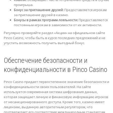
проигрыша.
Бонус за приглашение друзей:
Предоставляется игрокам
за приглашение друзей в казино.
Бонусы в рамках программ лояльности:
Предоставляются
постоянным игрокам в зависимости от их активности.
Регулярно проверяйте раздел «Акции» на официальном сайте
Pinco Casino, чтобы быть в курсе последних предложений и не
упустить возможность получить выгодный бонус.
Обеспечение безопасности и
конфиденциальности в Pinco Casino
Pinco Casino придает первостепенное значение безопасности и
конфиденциальности своих пользователей. На сайте
используется современная система шифрования данных,
которая защищает личную и финансовую информацию игроков
от несанкционированного доступа. Кроме того, казино имеет
лицензию, выданную авторитетным регулятором, что
подтверждает его соответствие международным стандартам