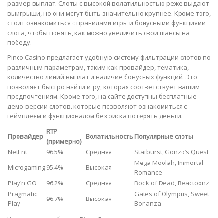
размер выплат. Слоты с высокой волатильностью реже выдают
выигрыши, но они могут быть значительно крупнее. Кроме того,
стоит ознакомиться с правилами игры и бонусными функциями
слота, чтобы понять, как можно увеличить свои шансы на
победу.
Pinco Casino предлагает удобную систему фильтрации слотов по
различным параметрам, таким как провайдер, тематика,
количество линий выплат и наличие бонусных функций. Это
позволяет быстро найти игру, которая соответствует вашим
предпочтениям. Кроме того, на сайте доступны бесплатные
демо-версии слотов, которые позволяют ознакомиться с
геймплеем и функционалом без риска потерять деньги.
RTP
Провайдер
Волатильность
Популярные слоты
(примерно)
NetEnt
96.5%
Средняя
Starburst, Gonzo’s Quest
Mega Moolah, Immortal
Microgaming
95.4%
Высокая
Romance
Play’n GO
96.2%
Средняя
Book of Dead, Reactoonz
Pragmatic
Gates of Olympus, Sweet
96.7%
Высокая
Play
Bonanza