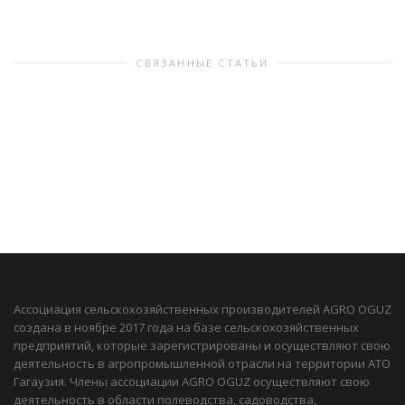
СВЯЗАННЫЕ СТАТЬИ
Ассоциация сельскохозяйственных производителей AGRO OGUZ
создана в ноябре 2017 года на базе сельскохозяйственных
предприятий, которые зарегистрированы и осуществляют свою
деятельность в агропромышленной отрасли на территории АТО
Гагаузия. Члены ассоциации AGRO OGUZ осуществляют свою
деятельность в области полеводства, садоводства,