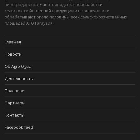
виноградарства, животноводства, переработки
сельскохозяйственной продукции и в совокупности
обрабатывают около половины всех сельскохозяйственных
площадей АТО Гагаузия.
Главная
Новости
Об Agro Oguz
Деятельность
Полезное
Партнеры
Контакты
Facebook feed