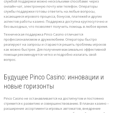
службой поддержки можно несколькими способами: через
онлайн-чат, электронную почту или телефон. Операторы
службы поддержки готовы ответить на любые вопросы,
касающиеся игрового процесса, бонусов, платежей и других
аспектов работы казино. Поддержка доступна круглосуточно и
без выходных, что позволяет получить помощь в любое время.
Техническая поддержка Pinco Casino отличается
профессионализмом и дружелюбием. Операторы быстро
реагируют на запросы и стараются решить проблемы игроков
как можно быстрее. Для получения максимально эффективной
помощи рекомендуется четко и подробно излагать свой
вопрос.
Будущее Pinco Casino: инновации и
новые горизонты
Pinco Casino не останавливается на достигнутом и постоянно
стремится к развитию и совершенствованию. В планах казино –
расширение ассортимента игровых автоматов, внедрение