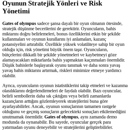
Oyunun Stratejik Yönleri ve Risk
Yönetimi
Gates of olympus
sadece şansa dayalı bir oyun olmanın ötesinde,
stratejik düşünme becerilerini de gerektirir. Oyuncuların, bahis
miktarını doğru belirlemeleri, bonus özelliklerini etkin bir şekilde
kullanmaları ve oyunun kurallarını iyi anlamaları, kazanç
potansiyelini artırabilir. Özellikle yüksek volatiliteye sahip bir oyun
olduğu için, risk yönetimi büyük önem taşır. Oyuncuların,
bütçelerini dikkatli bir şekilde yönetmeleri ve kaybetmeyi göze
alamayacakları miktarlarda bahis yapmaktan kaçınmaları önemlidir.
Düşük bahislerle başlayarak oyunu tanımak ve daha sonra yavaş
yavaş bahis miktarını artırmak, riskleri minimize etmeye yardımcı
olabilir.
Ayrıca, oyuncuların oyunun istatistiklerini takip etmeleri ve kazanma
olasılıklarını değerlendirmeleri de faydalı olabilir. Bazı oyuncular,
belirli sembollerin daha sık çıktığını veya belirli zamanlarda
kazançların arttığını gözlemleyerek stratejilerini buna göre
ayarlayabilirler. Ancak, oyunun sonuçlarının tamamen rastgele
olduğunu ve geçmiş sonuçların gelecekteki sonuçları etkilemediğini
unutmamak önemlidir.
Gates of olympus
, aynı zamanda demo
modunda da oynanabilir. Bu sayede, oyuncular gerçek para
yatırmadan oyunu deneyebilir ve stratejilerini geliştirebilirler.