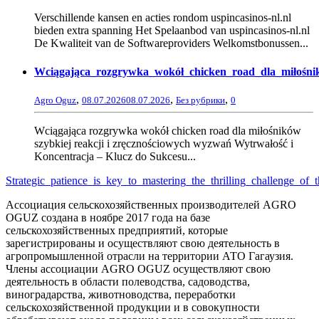
Verschillende kansen en acties rondom uspincasinos-nl.nl
bieden extra spanning Het Spelaanbod van uspincasinos-nl.nl
De Kwaliteit van de Softwareproviders Welkomstbonussen...
Wciągająca_rozgrywka_wokół_chicken_road_dla_miłośnik
,
,
,
Agro Oguz
08.07.2026
08.07.2026
Без рубрики
0
Wciągająca rozgrywka wokół chicken road dla miłośników
szybkiej reakcji i zręcznościowych wyzwań Wytrwałość i
Koncentracja – Klucz do Sukcesu...
Strategic_patience_is_key_to_mastering_the_thrilling_challenge_of_
Ассоциация сельскохозяйственных производителей AGRO
OGUZ создана в ноябре 2017 года на базе
сельскохозяйственных предприятий, которые
зарегистрированы и осуществляют свою деятельность в
агропромышленной отрасли на территории АТО Гагаузия.
Члены ассоциации AGRO OGUZ осуществляют свою
деятельность в области полеводства, садоводства,
виноградарства, животноводства, переработки
сельскохозяйственной продукции и в совокупности