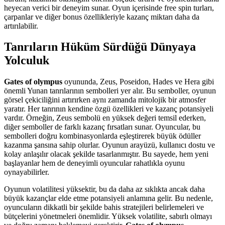
heyecan verici bir deneyim sunar. Oyun içerisinde free spin turları,
çarpanlar ve diğer bonus özellikleriyle kazanç miktarı daha da
artırılabilir.
Tanrıların Hüküm Sürdüğü Dünyaya
Yolculuk
Gates of olympus
oyununda, Zeus, Poseidon, Hades ve Hera gibi
önemli Yunan tanrılarının sembolleri yer alır. Bu semboller, oyunun
görsel çekiciliğini artırırken aynı zamanda mitolojik bir atmosfer
yaratır. Her tanrının kendine özgü özellikleri ve kazanç potansiyeli
vardır. Örneğin, Zeus sembolü en yüksek değeri temsil ederken,
diğer semboller de farklı kazanç fırsatları sunar. Oyuncular, bu
sembolleri doğru kombinasyonlarda eşleştirerek büyük ödüller
kazanma şansına sahip olurlar. Oyunun arayüzü, kullanıcı dostu ve
kolay anlaşılır olacak şekilde tasarlanmıştır. Bu sayede, hem yeni
başlayanlar hem de deneyimli oyuncular rahatlıkla oyunu
oynayabilirler.
Oyunun volatilitesi yüksektir, bu da daha az sıklıkta ancak daha
büyük kazançlar elde etme potansiyeli anlamına gelir. Bu nedenle,
oyuncuların dikkatli bir şekilde bahis stratejileri belirlemeleri ve
bütçelerini yönetmeleri önemlidir. Yüksek volatilite, sabırlı olmayı