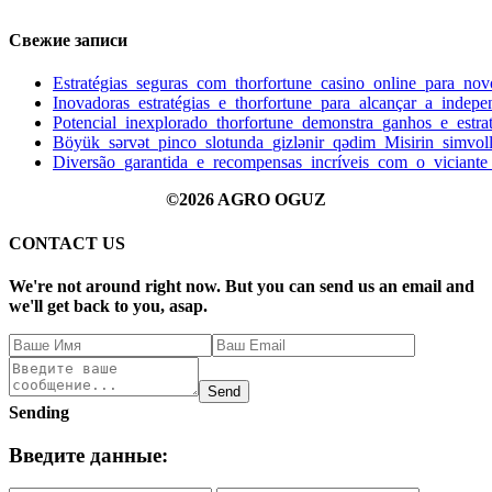
Свежие записи
Estratégias_seguras_com_thorfortune_casino_online_para_nov
Inovadoras_estratégias_e_thorfortune_para_alcançar_a_indepe
Potencial_inexplorado_thorfortune_demonstra_ganhos_e_estrat
Böyük_sərvət_pinco_slotunda_gizlənir_qədim_Misirin_simvolla
Diversão_garantida_e_recompensas_incríveis_com_o_viciante
©2026 AGRO OGUZ
CONTACT US
We're not around right now. But you can send us an email and
we'll get back to you, asap.
Send
Sending
Введите данные: