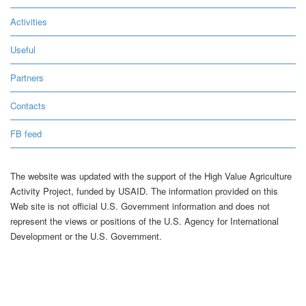
Activities
Useful
Partners
Contacts
FB feed
The website was updated with the support of the High Value Agriculture
Activity Project, funded by USAID. The information provided on this
Web site is not official U.S. Government information and does not
represent the views or positions of the U.S. Agency for International
Development or the U.S. Government.