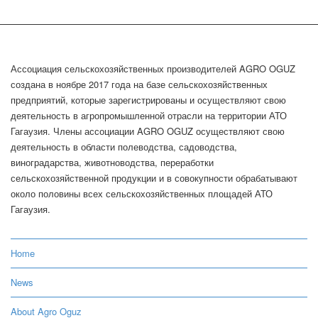
Ассоциация сельскохозяйственных производителей AGRO OGUZ
создана в ноябре 2017 года на базе сельскохозяйственных
предприятий, которые зарегистрированы и осуществляют свою
деятельность в агропромышленной отрасли на территории АТО
Гагаузия. Члены ассоциации AGRO OGUZ осуществляют свою
деятельность в области полеводства, садоводства,
виноградарства, животноводства, переработки
сельскохозяйственной продукции и в совокупности обрабатывают
около половины всех сельскохозяйственных площадей АТО
Гагаузия.
Home
News
About Agro Oguz