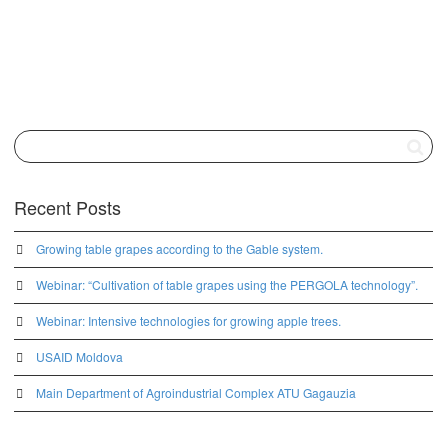
Recent Posts
Growing table grapes according to the Gable system.
Webinar: “Cultivation of table grapes using the PERGOLA technology”.
Webinar: Intensive technologies for growing apple trees.
USAID Moldova
Main Department of Agroindustrial Complex ATU Gagauzia