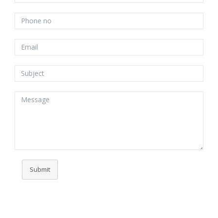
Submit