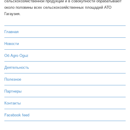
сельскохозяйственной продукции и в совокупности обрабатывают
около половины всех сельскохозяйственных площадей АТО
Гагаузия.
Главная
Новости
Об Agro Oguz
Деятельность
Полезное
Партнеры
Контакты
Facebook feed